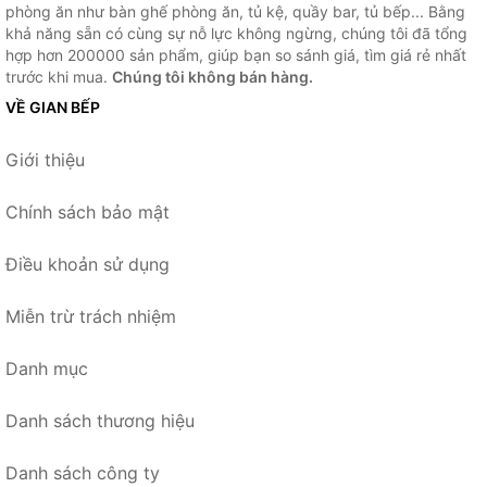
phòng ăn như bàn ghế phòng ăn, tủ kệ, quầy bar, tủ bếp... Bằng
khả năng sẵn có cùng sự nỗ lực không ngừng, chúng tôi đã tổng
hợp hơn 200000 sản phẩm, giúp bạn so sánh giá, tìm giá rẻ nhất
trước khi mua.
Chúng tôi không bán hàng.
VỀ GIAN BẾP
Giới thiệu
Chính sách bảo mật
Điều khoản sử dụng
Miễn trừ trách nhiệm
Danh mục
Danh sách thương hiệu
Danh sách công ty