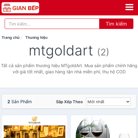
Tìm kiếm
Trang chủ
Thương hiệu
mtgoldart
(2)
Tất cả sản phẩm thương hiệu MTgoldArt. Mua sản phẩm chính hãng
với giá tốt nhất, giao hàng tận nhà miễn phí, thu hộ COD
2
Sản Phẩm
Sắp Xếp Theo