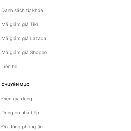
Danh sách từ khóa
Mã giảm giá Tiki
Mã giảm giá Lazada
Mã giảm giá Shopee
Liên hệ
CHUYÊN MỤC
Điện gia dụng
Dụng cụ nhà bếp
Đồ dùng phòng ăn