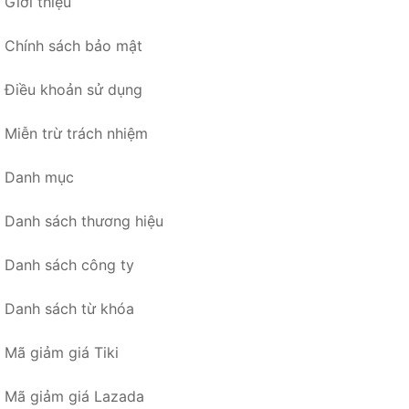
Giới thiệu
Chính sách bảo mật
Điều khoản sử dụng
Miễn trừ trách nhiệm
Danh mục
Danh sách thương hiệu
Danh sách công ty
Danh sách từ khóa
Mã giảm giá Tiki
Mã giảm giá Lazada