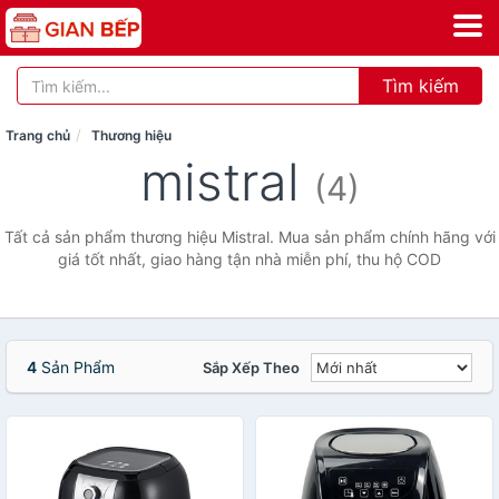
Tìm kiếm
Trang chủ
Thương hiệu
mistral
(4)
Tất cả sản phẩm thương hiệu Mistral. Mua sản phẩm chính hãng với
giá tốt nhất, giao hàng tận nhà miễn phí, thu hộ COD
4
Sản Phẩm
Sắp Xếp Theo