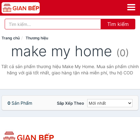
Tìm kiếm
Trang chủ
Thương hiệu
make my home
(0)
Tất cả sản phẩm thương hiệu Make My Home. Mua sản phẩm chính
hãng với giá tốt nhất, giao hàng tận nhà miễn phí, thu hộ COD
0
Sản Phẩm
Sắp Xếp Theo