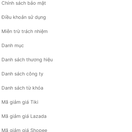
Chính sách bảo mật
Điều khoản sử dụng
Miễn trừ trách nhiệm
Danh mục
Danh sách thương hiệu
Danh sách công ty
Danh sách từ khóa
Mã giảm giá Tiki
Mã giảm giá Lazada
Mã giảm giá Shopee