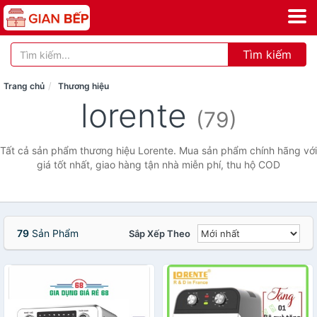
Tìm kiếm
Trang chủ
Thương hiệu
lorente
(79)
Tất cả sản phẩm thương hiệu Lorente. Mua sản phẩm chính hãng với
giá tốt nhất, giao hàng tận nhà miễn phí, thu hộ COD
79
Sản Phẩm
Sắp Xếp Theo