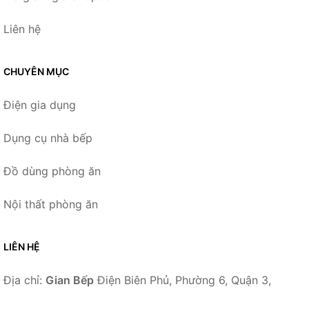
Liên hệ
CHUYÊN MỤC
Điện gia dụng
Dụng cụ nhà bếp
Đồ dùng phòng ăn
Nội thất phòng ăn
LIÊN HỆ
Địa chỉ:
Gian Bếp
Điện Biên Phủ, Phường 6, Quận 3,