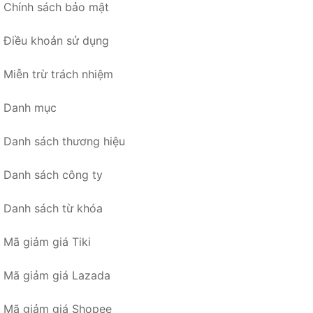
Chính sách bảo mật
Điều khoản sử dụng
Miễn trừ trách nhiệm
Danh mục
Danh sách thương hiệu
Danh sách công ty
Danh sách từ khóa
Mã giảm giá Tiki
Mã giảm giá Lazada
Mã giảm giá Shopee