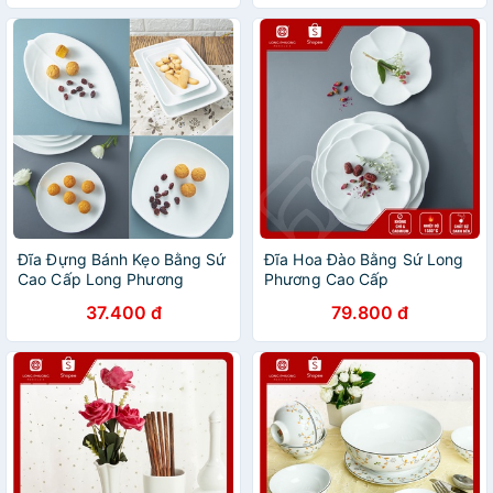
Đĩa Đựng Bánh Kẹo Bằng Sứ
Đĩa Hoa Đào Bằng Sứ Long
Cao Cấp Long Phương
Phương Cao Cấp
37.400 đ
79.800 đ