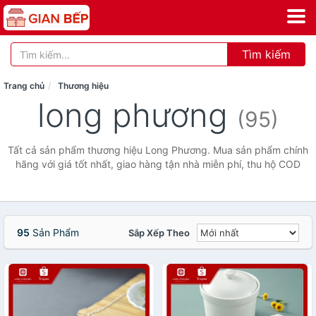
Tìm kiếm
Trang chủ
Thương hiệu
long phương
(95)
Tất cả sản phẩm thương hiệu Long Phương. Mua sản phẩm chính
hãng với giá tốt nhất, giao hàng tận nhà miễn phí, thu hộ COD
95
Sản Phẩm
Sắp Xếp Theo