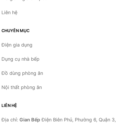
Liên hệ
CHUYÊN MỤC
Điện gia dụng
Dụng cụ nhà bếp
Đồ dùng phòng ăn
Nội thất phòng ăn
LIÊN HỆ
Địa chỉ:
Gian Bếp
Điện Biên Phủ, Phường 6, Quận 3,