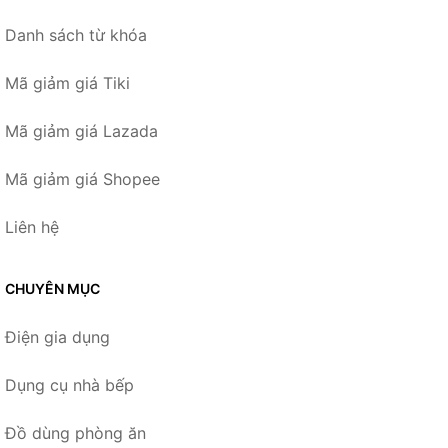
Danh sách từ khóa
Mã giảm giá Tiki
Mã giảm giá Lazada
Mã giảm giá Shopee
Liên hệ
CHUYÊN MỤC
Điện gia dụng
Dụng cụ nhà bếp
Đồ dùng phòng ăn