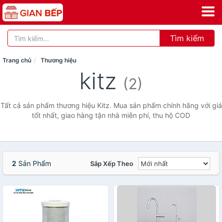
Tìm kiếm
Trang chủ
Thương hiệu
kitz
(2)
Tất cả sản phẩm thương hiệu Kitz. Mua sản phẩm chính hãng với giá
tốt nhất, giao hàng tận nhà miễn phí, thu hộ COD
2
Sản Phẩm
Sắp Xếp Theo