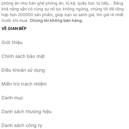
phòng ăn như bàn ghế phòng ăn, tủ kệ, quầy bar, tủ bếp... Bằng
khả năng sẵn có cùng sự nỗ lực không ngừng, chúng tôi đã tổng
hợp hơn 200000 sản phẩm, giúp bạn so sánh giá, tìm giá rẻ nhất
trước khi mua.
Chúng tôi không bán hàng.
VỀ GIAN BẾP
Giới thiệu
Chính sách bảo mật
Điều khoản sử dụng
Miễn trừ trách nhiệm
Danh mục
Danh sách thương hiệu
Danh sách công ty