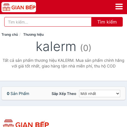
Tìm kiếm
Trang chủ
Thương hiệu
kalerm
(0)
Tất cả sản phẩm thương hiệu KALERM. Mua sản phẩm chính hãng
với giá tốt nhất, giao hàng tận nhà miễn phí, thu hộ COD
0
Sản Phẩm
Sắp Xếp Theo