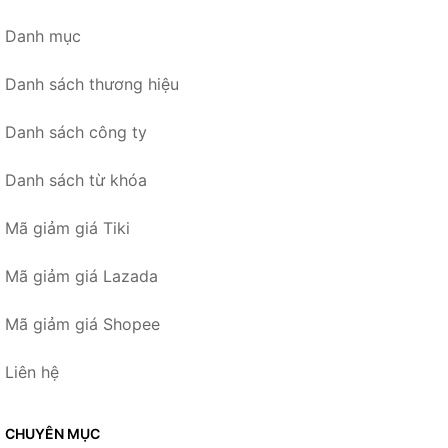
Danh mục
Danh sách thương hiệu
Danh sách công ty
Danh sách từ khóa
Mã giảm giá Tiki
Mã giảm giá Lazada
Mã giảm giá Shopee
Liên hệ
CHUYÊN MỤC