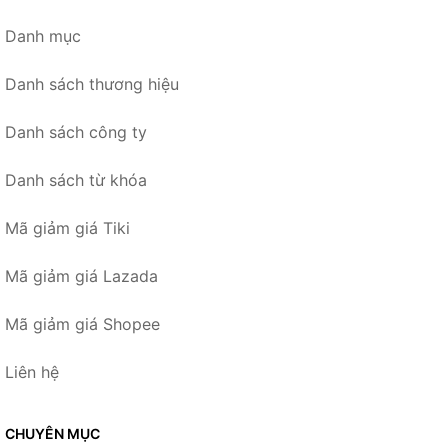
Danh mục
Danh sách thương hiệu
Danh sách công ty
Danh sách từ khóa
Mã giảm giá Tiki
Mã giảm giá Lazada
Mã giảm giá Shopee
Liên hệ
CHUYÊN MỤC