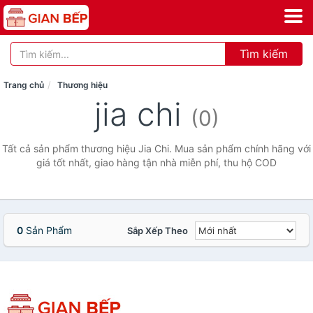
Tìm kiếm
Trang chủ
Thương hiệu
jia chi
(0)
Tất cả sản phẩm thương hiệu Jia Chi. Mua sản phẩm chính hãng với
giá tốt nhất, giao hàng tận nhà miễn phí, thu hộ COD
0
Sản Phẩm
Sắp Xếp Theo