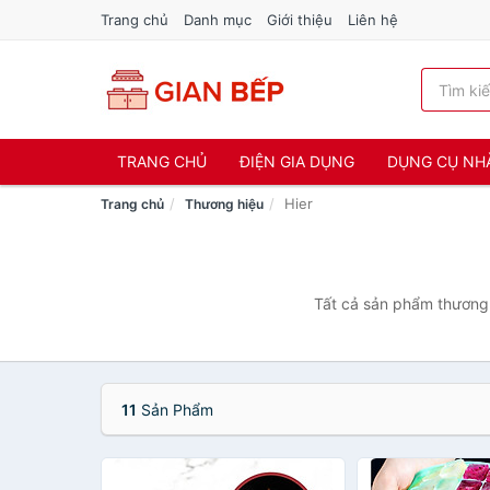
Trang chủ
Danh mục
Giới thiệu
Liên hệ
TRANG CHỦ
ĐIỆN GIA DỤNG
DỤNG CỤ NH
Hier
Trang chủ
Thương hiệu
Tất cả sản phẩm thương 
11
Sản Phẩm