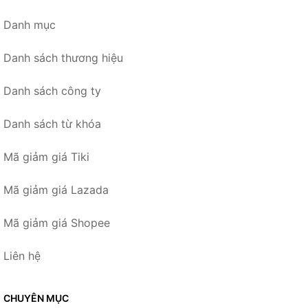
Danh mục
Danh sách thương hiệu
Danh sách công ty
Danh sách từ khóa
Mã giảm giá Tiki
Mã giảm giá Lazada
Mã giảm giá Shopee
Liên hệ
CHUYÊN MỤC