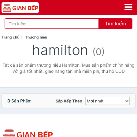
Tìm kiếm
Trang chủ
Thương hiệu
hamilton
(0)
Tất cả sản phẩm thương hiệu Hamilton. Mua sản phẩm chính hãng
với giá tốt nhất, giao hàng tận nhà miễn phí, thu hộ COD
0
Sản Phẩm
Sắp Xếp Theo