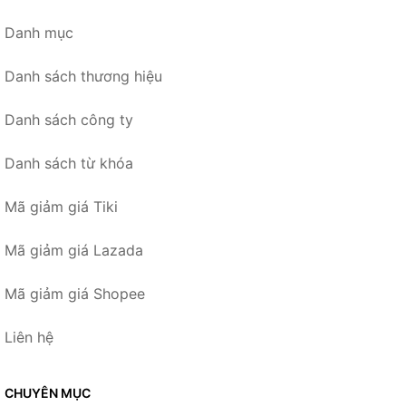
Danh mục
Danh sách thương hiệu
Danh sách công ty
Danh sách từ khóa
Mã giảm giá Tiki
Mã giảm giá Lazada
Mã giảm giá Shopee
Liên hệ
CHUYÊN MỤC