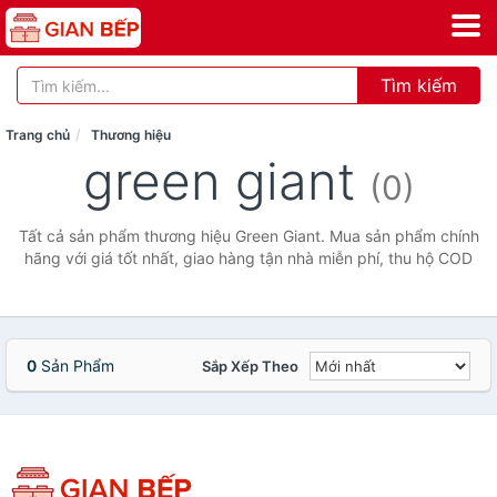
Tìm kiếm
Trang chủ
Thương hiệu
green giant
(0)
Tất cả sản phẩm thương hiệu Green Giant. Mua sản phẩm chính
hãng với giá tốt nhất, giao hàng tận nhà miễn phí, thu hộ COD
0
Sản Phẩm
Sắp Xếp Theo