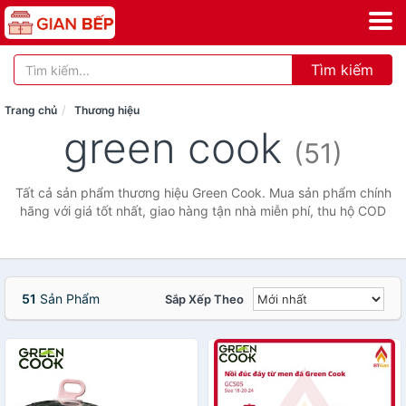
Tìm kiếm
Trang chủ
Thương hiệu
green cook
(51)
Tất cả sản phẩm thương hiệu Green Cook. Mua sản phẩm chính
hãng với giá tốt nhất, giao hàng tận nhà miễn phí, thu hộ COD
51
Sản Phẩm
Sắp Xếp Theo