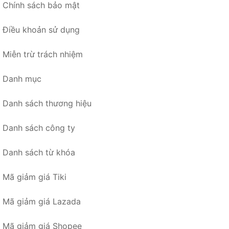
Chính sách bảo mật
Điều khoản sử dụng
Miễn trừ trách nhiệm
Danh mục
Danh sách thương hiệu
Danh sách công ty
Danh sách từ khóa
Mã giảm giá Tiki
Mã giảm giá Lazada
Mã giảm giá Shopee