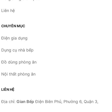
Liên hệ
CHUYÊN MỤC
Điện gia dụng
Dụng cụ nhà bếp
Đồ dùng phòng ăn
Nội thất phòng ăn
LIÊN HỆ
Địa chỉ:
Gian Bếp
Điện Biên Phủ, Phường 6, Quận 3,