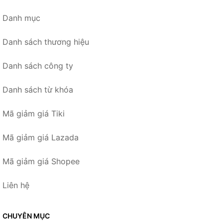
Danh mục
Danh sách thương hiệu
Danh sách công ty
Danh sách từ khóa
Mã giảm giá Tiki
Mã giảm giá Lazada
Mã giảm giá Shopee
Liên hệ
CHUYÊN MỤC