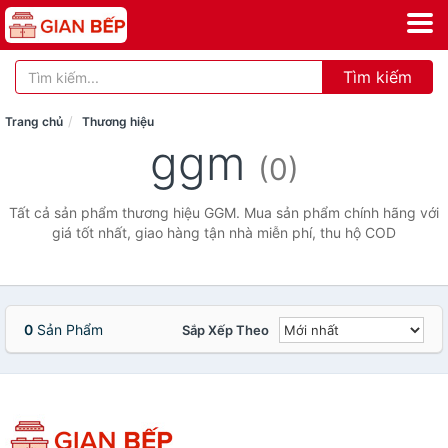
Tìm kiếm
Trang chủ
Thương hiệu
ggm
(0)
Tất cả sản phẩm thương hiệu GGM. Mua sản phẩm chính hãng với
giá tốt nhất, giao hàng tận nhà miễn phí, thu hộ COD
0
Sản Phẩm
Sắp Xếp Theo