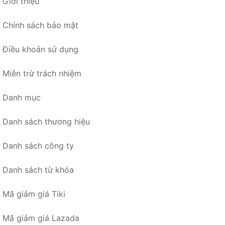
Giới thiệu
Chính sách bảo mật
Điều khoản sử dụng
Miễn trừ trách nhiệm
Danh mục
Danh sách thương hiệu
Danh sách công ty
Danh sách từ khóa
Mã giảm giá Tiki
Mã giảm giá Lazada