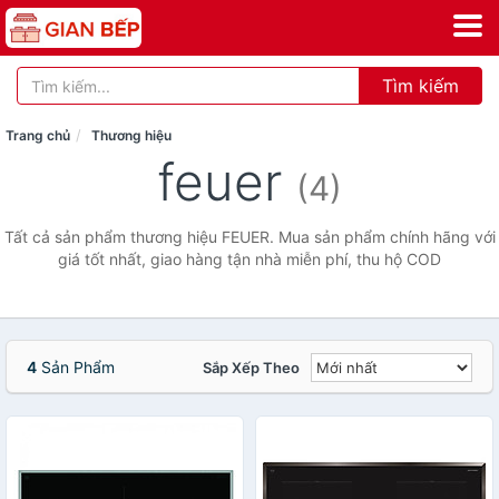
Tìm kiếm
Trang chủ
Thương hiệu
feuer
(4)
Tất cả sản phẩm thương hiệu FEUER. Mua sản phẩm chính hãng với
giá tốt nhất, giao hàng tận nhà miễn phí, thu hộ COD
4
Sản Phẩm
Sắp Xếp Theo