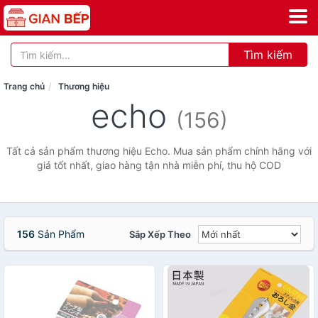
Tìm kiếm
Trang chủ
Thương hiệu
echo
(156)
Tất cả sản phẩm thương hiệu Echo. Mua sản phẩm chính hãng với
giá tốt nhất, giao hàng tận nhà miễn phí, thu hộ COD
156
Sản Phẩm
Sắp Xếp Theo