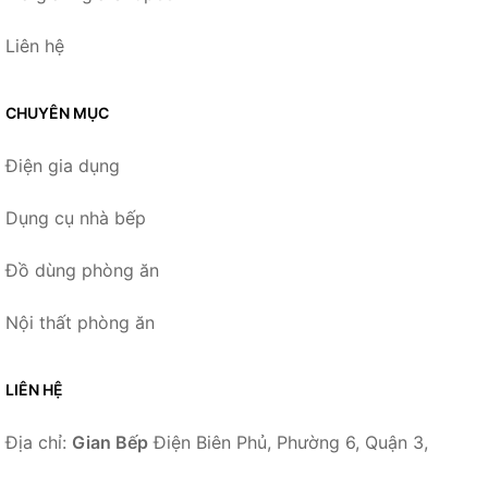
Liên hệ
CHUYÊN MỤC
Điện gia dụng
Dụng cụ nhà bếp
Đồ dùng phòng ăn
Nội thất phòng ăn
LIÊN HỆ
Địa chỉ:
Gian Bếp
Điện Biên Phủ, Phường 6, Quận 3,