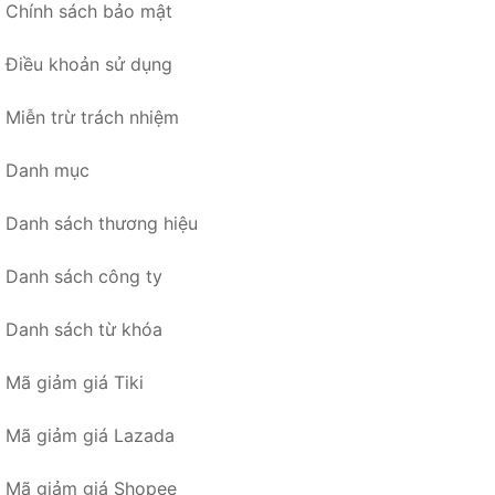
Chính sách bảo mật
Điều khoản sử dụng
Miễn trừ trách nhiệm
Danh mục
Danh sách thương hiệu
Danh sách công ty
Danh sách từ khóa
Mã giảm giá Tiki
Mã giảm giá Lazada
Mã giảm giá Shopee