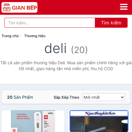
Tìm kiếm
Trang chủ
Thương hiệu
deli
(20)
Tất cả sản phẩm thương hiệu Deli. Mua sản phẩm chính hãng với giá
tốt nhất, giao hàng tận nhà miễn phí, thu hộ COD
20
Sản Phẩm
Sắp Xếp Theo