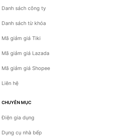
Danh sách công ty
Danh sách từ khóa
Mã giảm giá Tiki
Mã giảm giá Lazada
Mã giảm giá Shopee
Liên hệ
CHUYÊN MỤC
Điện gia dụng
Dụng cụ nhà bếp