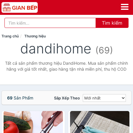
Tìm kiếm
Trang chủ
Thương hiệu
dandihome
(69)
Tất cả sản phẩm thương hiệu DandiHome. Mua sản phẩm chính
hãng với giá tốt nhất, giao hàng tận nhà miễn phí, thu hộ COD
69
Sản Phẩm
Sắp Xếp Theo