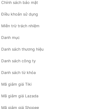
Chính sách bảo mật
Điều khoản sử dụng
Miễn trừ trách nhiệm
Danh mục
Danh sách thương hiệu
Danh sách công ty
Danh sách từ khóa
Mã giảm giá Tiki
Mã giảm giá Lazada
Mã giảm giá Shopee