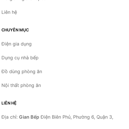
Liên hệ
CHUYÊN MỤC
Điện gia dụng
Dụng cụ nhà bếp
Đồ dùng phòng ăn
Nội thất phòng ăn
LIÊN HỆ
Địa chỉ:
Gian Bếp
Điện Biên Phủ, Phường 6, Quận 3,