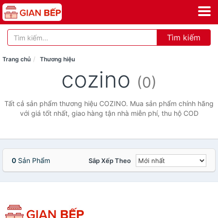
Tìm kiếm
Trang chủ
Thương hiệu
cozino
(0)
Tất cả sản phẩm thương hiệu COZINO. Mua sản phẩm chính hãng
với giá tốt nhất, giao hàng tận nhà miễn phí, thu hộ COD
0
Sản Phẩm
Sắp Xếp Theo