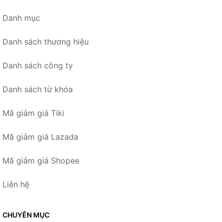
Danh mục
Danh sách thương hiệu
Danh sách công ty
Danh sách từ khóa
Mã giảm giá Tiki
Mã giảm giá Lazada
Mã giảm giá Shopee
Liên hệ
CHUYÊN MỤC