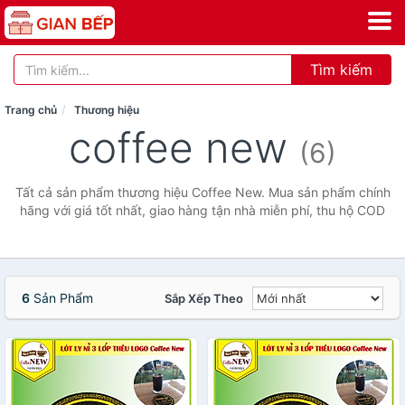
Tìm kiếm
Trang chủ
Thương hiệu
coffee new
(6)
Tất cả sản phẩm thương hiệu Coffee New. Mua sản phẩm chính
hãng với giá tốt nhất, giao hàng tận nhà miễn phí, thu hộ COD
6
Sản Phẩm
Sắp Xếp Theo