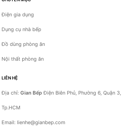
Điện gia dụng
Dụng cụ nhà bếp
Đồ dùng phòng ăn
Nội thất phòng ăn
LIÊN HỆ
Địa chỉ:
Gian Bếp
Điện Biên Phủ, Phường 6, Quận 3,
Tp.HCM
Email: lienhe@gianbep.com