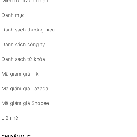
Miễn trừ trách nhiệm
Danh mục
Danh sách thương hiệu
Danh sách công ty
Danh sách từ khóa
Mã giảm giá Tiki
Mã giảm giá Lazada
Mã giảm giá Shopee
Liên hệ
CHUYÊN MỤC