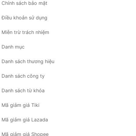
Chính sách bảo mật
Điều khoản sử dụng
Miễn trừ trách nhiệm
Danh mục
Danh sách thương hiệu
Danh sách công ty
Danh sách từ khóa
Mã giảm giá Tiki
Mã giảm giá Lazada
Mã giảm giá Shopee