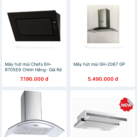
Máy hút mùi Chefs EH-
Máy hút mùi GH-2067 GP
R705E9 Chính Hãng- Giá Rẻ
7.190.000 đ
5.490.000 đ