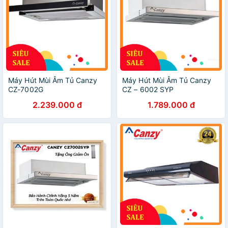
Máy Hút Mùi Âm Tủ Canzy
Máy Hút Mùi Âm Tủ Canzy
CZ-7002G
CZ – 6002 SYP
2.239.000 đ
1.789.000 đ