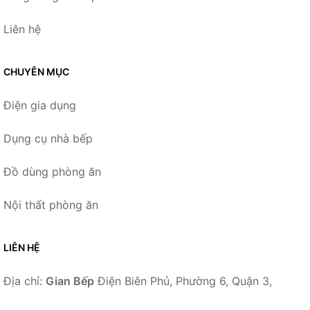
Liên hệ
CHUYÊN MỤC
Điện gia dụng
Dụng cụ nhà bếp
Đồ dùng phòng ăn
Nội thất phòng ăn
LIÊN HỆ
Địa chỉ:
Gian Bếp
Điện Biên Phủ, Phường 6, Quận 3,