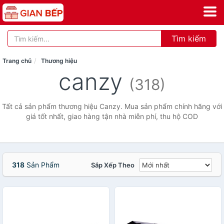
Tìm kiếm
Trang chủ
Thương hiệu
canzy
(318)
Tất cả sản phẩm thương hiệu Canzy. Mua sản phẩm chính hãng với
giá tốt nhất, giao hàng tận nhà miễn phí, thu hộ COD
318
Sản Phẩm
Sắp Xếp Theo