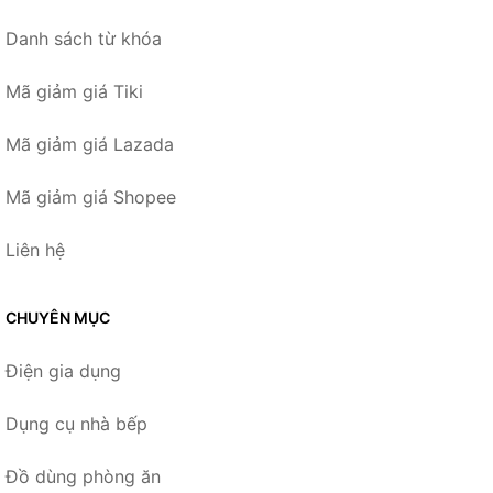
Danh sách từ khóa
Mã giảm giá Tiki
Mã giảm giá Lazada
Mã giảm giá Shopee
Liên hệ
CHUYÊN MỤC
Điện gia dụng
Dụng cụ nhà bếp
Đồ dùng phòng ăn