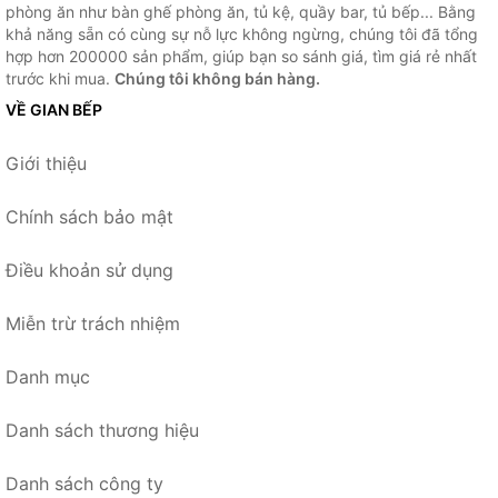
phòng ăn như bàn ghế phòng ăn, tủ kệ, quầy bar, tủ bếp... Bằng
khả năng sẵn có cùng sự nỗ lực không ngừng, chúng tôi đã tổng
hợp hơn 200000 sản phẩm, giúp bạn so sánh giá, tìm giá rẻ nhất
trước khi mua.
Chúng tôi không bán hàng.
VỀ GIAN BẾP
Giới thiệu
Chính sách bảo mật
Điều khoản sử dụng
Miễn trừ trách nhiệm
Danh mục
Danh sách thương hiệu
Danh sách công ty