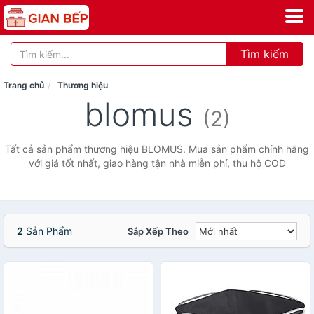
Tìm kiếm
Trang chủ
Thương hiệu
blomus
(2)
Tất cả sản phẩm thương hiệu BLOMUS. Mua sản phẩm chính hãng
với giá tốt nhất, giao hàng tận nhà miễn phí, thu hộ COD
2
Sản Phẩm
Sắp Xếp Theo