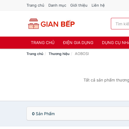
Trang chủ
Danh mục
Giới thiệu
Liên hệ
TRANG CHỦ
ĐIỆN GIA DỤNG
DỤNG CỤ NH
AOBOSI
Trang chủ
Thương hiệu
Tất cả sản phẩm thương 
0
Sản Phẩm