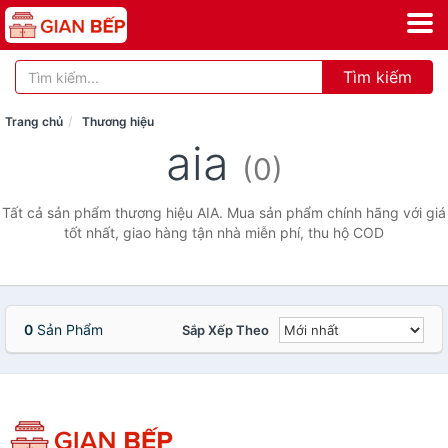
Tìm kiếm
Trang chủ
Thương hiệu
aia
(0)
Tất cả sản phẩm thương hiệu AIA. Mua sản phẩm chính hãng với giá
tốt nhất, giao hàng tận nhà miễn phí, thu hộ COD
0
Sản Phẩm
Sắp Xếp Theo