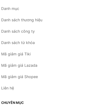
Danh mục
Danh sách thương hiệu
Danh sách công ty
Danh sách từ khóa
Mã giảm giá Tiki
Mã giảm giá Lazada
Mã giảm giá Shopee
Liên hệ
CHUYÊN MỤC