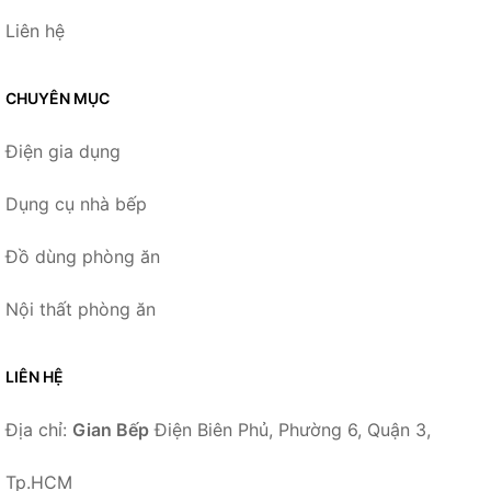
Liên hệ
CHUYÊN MỤC
Điện gia dụng
Dụng cụ nhà bếp
Đồ dùng phòng ăn
Nội thất phòng ăn
LIÊN HỆ
Địa chỉ:
Gian Bếp
Điện Biên Phủ, Phường 6, Quận 3,
Tp.HCM