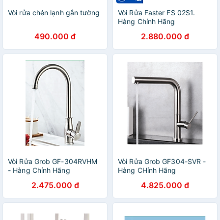
Vòi rửa chén lạnh gắn tường
Vòi Rửa Faster FS 02S1.
Hàng Chính Hãng
490.000 đ
2.880.000 đ
Vòi Rửa Grob GF-304RVHM
Vòi Rửa Grob GF304-SVR -
- Hàng Chính Hãng
Hàng CHính Hãng
2.475.000 đ
4.825.000 đ