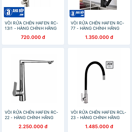
VÒI RỬA CHÉN HAFEN RC-
VÒI RỬA CHÉN HAFEN RC-
13I1 - HÀNG CHÍNH HÃNG
77 - HÀNG CHÍNH HÃNG
720.000 đ
1.350.000 đ
VÒI RỬA CHÉN HAFEN RC-
VÒI RỬA CHÉN HAFEN RCL-
22 - HÀNG CHÍNH HÃNG
23 - HÀNG CHÍNH HÃNG
2.250.000 đ
1.485.000 đ