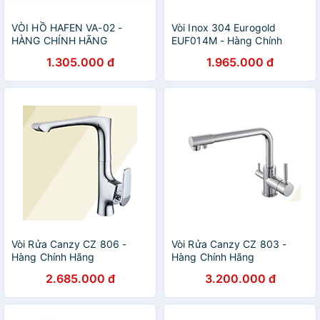
VÒI HỒ HAFEN VA-02 -
Vòi Inox 304 Eurogold
HÀNG CHÍNH HÃNG
EUF014M - Hàng Chính
Hãng
1.305.000 đ
1.965.000 đ
Vòi Rửa Canzy CZ 806 -
Vòi Rửa Canzy CZ 803 -
Hàng Chính Hãng
Hàng Chính Hãng
2.685.000 đ
3.200.000 đ