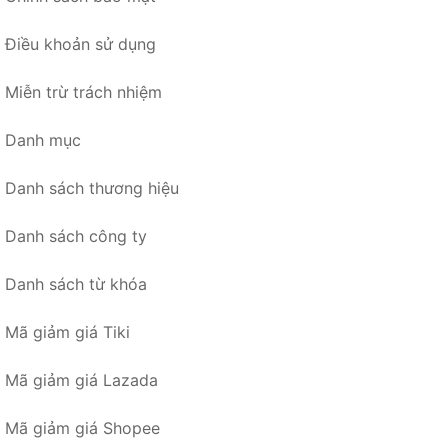
Điều khoản sử dụng
Miễn trừ trách nhiệm
Danh mục
Danh sách thương hiệu
Danh sách công ty
Danh sách từ khóa
Mã giảm giá Tiki
Mã giảm giá Lazada
Mã giảm giá Shopee