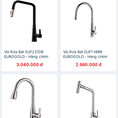
Vòi Rửa Bát EUF221DR
Vòi Rửa Bát EUF118BR
EUROGOLD - Hàng chính
EUROGOLD - Hàng chính
hãng
hãng
3.040.000 đ
2.990.000 đ