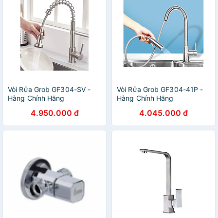
Vòi Rửa Grob GF304-SV -
Vòi Rửa Grob GF304-41P -
Hàng Chính Hãng
Hàng Chính Hãng
4.950.000 đ
4.045.000 đ