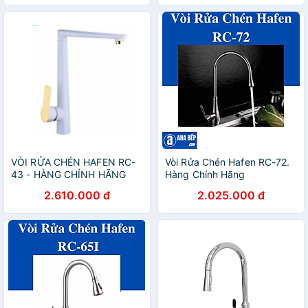
VÒI RỬA CHÉN HAFEN RC-
Vòi Rửa Chén Hafen RC-72.
43 - HÀNG CHÍNH HÃNG
Hàng Chính Hãng
2.610.000 đ
2.025.000 đ