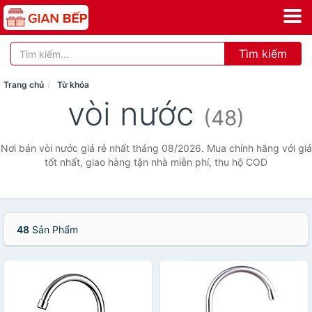
Tìm kiếm
Trang chủ
Từ khóa
vòi nước
(48)
Nơi bán vòi nước giá rẻ nhất tháng 08/2026. Mua chính hãng với giá
tốt nhất, giao hàng tận nhà miễn phí, thu hộ COD
48
Sản Phẩm