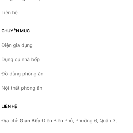
Liên hệ
CHUYÊN MỤC
Điện gia dụng
Dụng cụ nhà bếp
Đồ dùng phòng ăn
Nội thất phòng ăn
LIÊN HỆ
Địa chỉ:
Gian Bếp
Điện Biên Phủ, Phường 6, Quận 3,