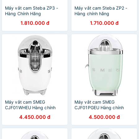
Máy vắt cam Steba ZP3 -
Máy vắt cam Steba ZP2 -
Hàng Chính Hãng
Hàng chính hãng
1.810.000 đ
1.710.000 đ
Máy vắt cam SMEG
Máy vắt cam SMEG
CJF01WHEU Hàng chính
CJF01PGEU Hàng chính
hãng
hãng
4.450.000 đ
4.500.000 đ