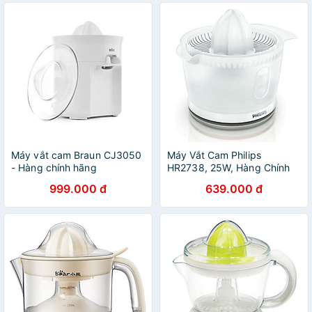
Máy vắt cam Braun CJ3050
Máy Vắt Cam Philips
- Hàng chính hãng
HR2738, 25W, Hàng Chính
Hãng
999.000 đ
639.000 đ