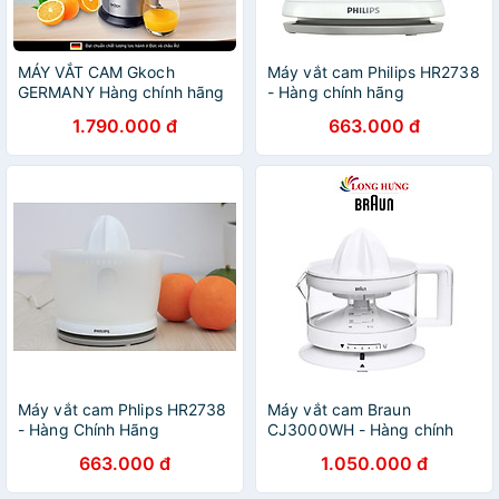
MÁY VẮT CAM Gkoch
Máy vắt cam Philips HR2738
GERMANY Hàng chính hãng
- Hàng chính hãng
1.790.000 đ
663.000 đ
Máy vắt cam Phlips HR2738
Máy vắt cam Braun
- Hàng Chính Hãng
CJ3000WH - Hàng chính
hãng
663.000 đ
1.050.000 đ