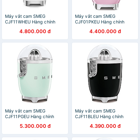
Máy vắt cam SMEG
Máy vắt cam SMEG
CJF11WHEU Hàng chính
CJF01PKEU Hàng chính
hãng
hãng
4.800.000 đ
4.400.000 đ
Máy vắt cam SMEG
Máy vắt cam SMEG
CJF11PGEU Hàng chính
CJF11BLEU Hàng chính
hãng
hãng
5.300.000 đ
4.390.000 đ