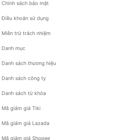
Chính sách bảo mật
Điều khoản sử dụng
Miễn trừ trách nhiệm
Danh mục
Danh sách thương hiệu
Danh sách công ty
Danh sách từ khóa
Mã giảm giá Tiki
Mã giảm giá Lazada
Mã giảm giá Shopee