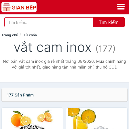
Tìm kiếm
Trang chủ
Từ khóa
vắt cam inox
(177)
Nơi bán vắt cam inox giá rẻ nhất tháng 08/2026. Mua chính hãng
với giá tốt nhất, giao hàng tận nhà miễn phí, thu hộ COD
177
Sản Phẩm