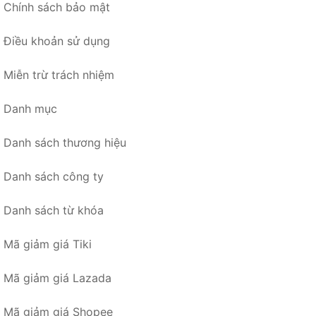
Chính sách bảo mật
Điều khoản sử dụng
Miễn trừ trách nhiệm
Danh mục
Danh sách thương hiệu
Danh sách công ty
Danh sách từ khóa
Mã giảm giá Tiki
Mã giảm giá Lazada
Mã giảm giá Shopee