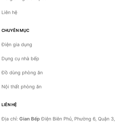
Liên hệ
CHUYÊN MỤC
Điện gia dụng
Dụng cụ nhà bếp
Đồ dùng phòng ăn
Nội thất phòng ăn
LIÊN HỆ
Địa chỉ:
Gian Bếp
Điện Biên Phủ, Phường 6, Quận 3,