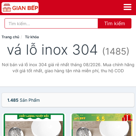
Tìm kiếm
Trang chủ
Từ khóa
vá lỗ inox 304
(1485)
Nơi bán vá lỗ inox 304 giá rẻ nhất tháng 08/2026. Mua chính hãng
với giá tốt nhất, giao hàng tận nhà miễn phí, thu hộ COD
1.485
Sản Phẩm