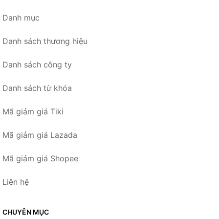
Danh mục
Danh sách thương hiệu
Danh sách công ty
Danh sách từ khóa
Mã giảm giá Tiki
Mã giảm giá Lazada
Mã giảm giá Shopee
Liên hệ
CHUYÊN MỤC