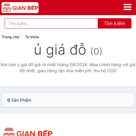
Tìm kiếm
Trang chủ
Từ khóa
ủ giá đỗ
(0)
Nơi bán ủ giá đỗ giá rẻ nhất tháng 08/2026. Mua chính hãng với giá
tốt nhất, giao hàng tận nhà miễn phí, thu hộ COD
0
Sản Phẩm