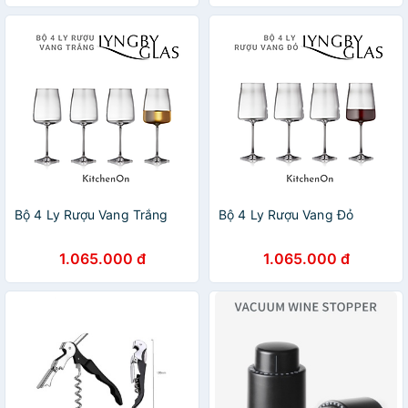
Bộ 4 Ly Rượu Vang Trắng
Bộ 4 Ly Rượu Vang Đỏ
1.065.000 đ
1.065.000 đ