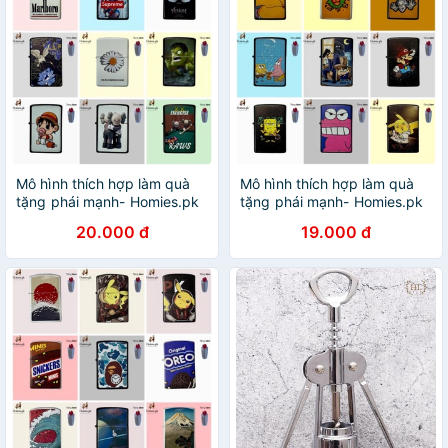
Mô hình thích hợp làm quà
Mô hình thích hợp làm quà
tặng phái mạnh- Homies.pk
tặng phái mạnh- Homies.pk
20.000 đ
19.000 đ