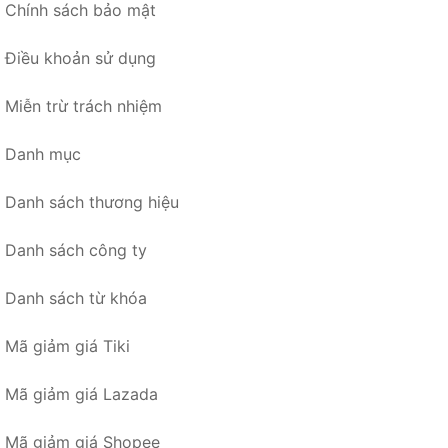
Chính sách bảo mật
Điều khoản sử dụng
Miễn trừ trách nhiệm
Danh mục
Danh sách thương hiệu
Danh sách công ty
Danh sách từ khóa
Mã giảm giá Tiki
Mã giảm giá Lazada
Mã giảm giá Shopee