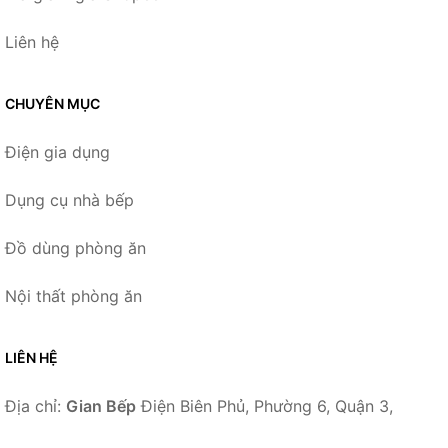
Liên hệ
CHUYÊN MỤC
Điện gia dụng
Dụng cụ nhà bếp
Đồ dùng phòng ăn
Nội thất phòng ăn
LIÊN HỆ
Địa chỉ:
Gian Bếp
Điện Biên Phủ, Phường 6, Quận 3,