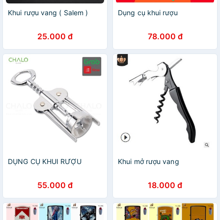
Khui rượu vang ( Salem )
Dụng cụ khui rượu
25.000 đ
78.000 đ
DỤNG CỤ KHUI RƯỢU
Khui mở rượu vang
55.000 đ
18.000 đ