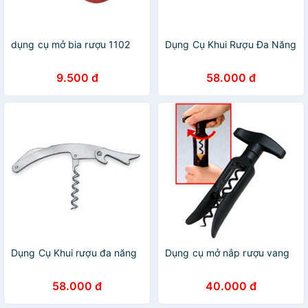
dụng cụ mở bia rượu 1102
Dụng Cụ Khui Rượu Đa Năng
9.500 đ
58.000 đ
Dụng Cụ Khui rượu đa năng
Dụng cụ mở nắp rượu vang
58.000 đ
40.000 đ