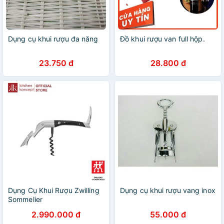
Dụng cụ khui rượu đa năng
Đồ khui rượu van full hộp.
23.750 đ
28.800 đ
Dụng Cụ Khui Rượu Zwilling
Dụng cụ khui rượu vang inox
Sommelier
2.990.000 đ
55.000 đ