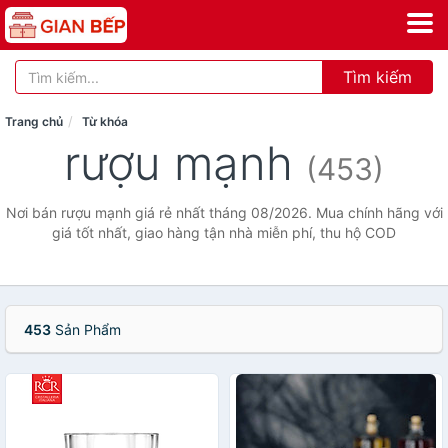
Tìm kiếm
Trang chủ
Từ khóa
rượu mạnh
(453)
Nơi bán rượu mạnh giá rẻ nhất tháng 08/2026. Mua chính hãng với
giá tốt nhất, giao hàng tận nhà miễn phí, thu hộ COD
453
Sản Phẩm