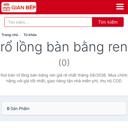
Tìm kiếm
Trang chủ
Từ khóa
rổ lồng bàn bằng ren
(0)
Nơi bán rổ lồng bàn bằng ren giá rẻ nhất tháng 08/2026. Mua chính
hãng với giá tốt nhất, giao hàng tận nhà miễn phí, thu hộ COD
0
Sản Phẩm