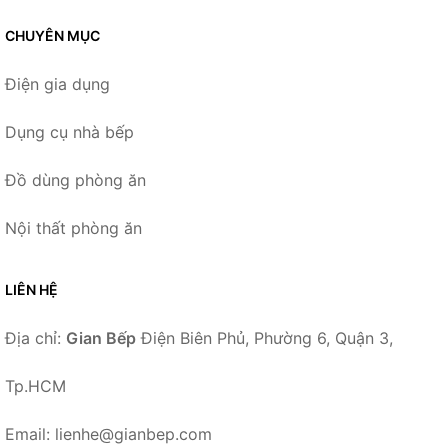
CHUYÊN MỤC
Điện gia dụng
Dụng cụ nhà bếp
Đồ dùng phòng ăn
Nội thất phòng ăn
LIÊN HỆ
Địa chỉ:
Gian Bếp
Điện Biên Phủ, Phường 6, Quận 3,
Tp.HCM
Email: lienhe@gianbep.com