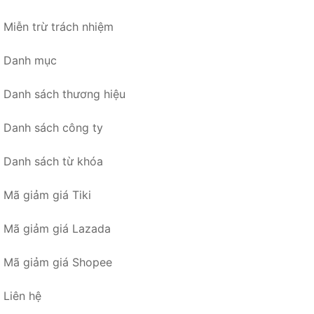
Miễn trừ trách nhiệm
Danh mục
Danh sách thương hiệu
Danh sách công ty
Danh sách từ khóa
Mã giảm giá Tiki
Mã giảm giá Lazada
Mã giảm giá Shopee
Liên hệ