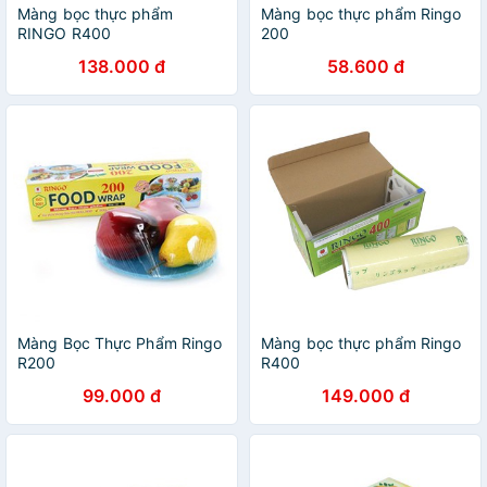
Màng bọc thực phẩm
Màng bọc thực phẩm Ringo
RINGO R400
200
138.000 đ
58.600 đ
Màng Bọc Thực Phẩm Ringo
Màng bọc thực phẩm Ringo
R200
R400
99.000 đ
149.000 đ