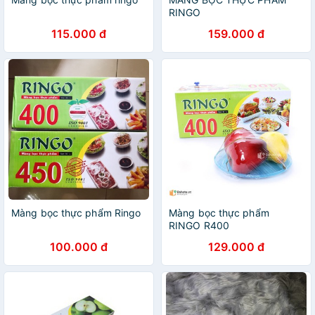
RINGO
115.000 đ
159.000 đ
Màng bọc thực phẩm Ringo
Màng bọc thực phẩm
RINGO R400
100.000 đ
129.000 đ