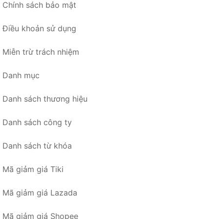
Chính sách bảo mật
Điều khoản sử dụng
Miễn trừ trách nhiệm
Danh mục
Danh sách thương hiệu
Danh sách công ty
Danh sách từ khóa
Mã giảm giá Tiki
Mã giảm giá Lazada
Mã giảm giá Shopee