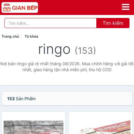
Tìm kiếm
Trang chủ
Từ khóa
ringo
(153)
Nơi bán ringo giá rẻ nhất tháng 08/2026. Mua chính hãng với giá tốt
nhất, giao hàng tận nhà miễn phí, thu hộ COD
153
Sản Phẩm