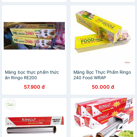
Màng bọc thực phẩm thức
Màng Bọc Thực Phẩm Ringo
ăn Ringo RE200
240 Food WRAP
57.900 đ
50.000 đ