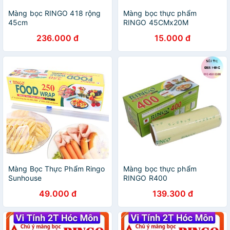
Màng bọc RINGO 418 rộng
Màng bọc thực phẩm
45cm
RINGO 45CMx20M
236.000 đ
15.000 đ
Màng Bọc Thực Phẩm Ringo
Màng bọc thực phẩm
Sunhouse
RINGO R400
49.000 đ
139.300 đ