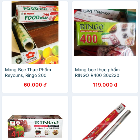
Màng Bọc Thực Phẩm
Màng bọc thực phẩm
Reyouns, Ringo 200
RINGO R400 30x220
60.000 đ
119.000 đ