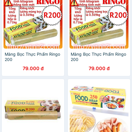
Màng Bọc Thực Phẩm Ringo
Màng Bọc Thực Phẩm Ringo
200
200
79.000 đ
79.000 đ