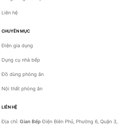
Liên hệ
CHUYÊN MỤC
Điện gia dụng
Dụng cụ nhà bếp
Đồ dùng phòng ăn
Nội thất phòng ăn
LIÊN HỆ
Địa chỉ:
Gian Bếp
Điện Biên Phủ, Phường 6, Quận 3,