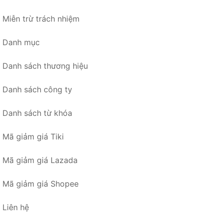
Miễn trừ trách nhiệm
Danh mục
Danh sách thương hiệu
Danh sách công ty
Danh sách từ khóa
Mã giảm giá Tiki
Mã giảm giá Lazada
Mã giảm giá Shopee
Liên hệ