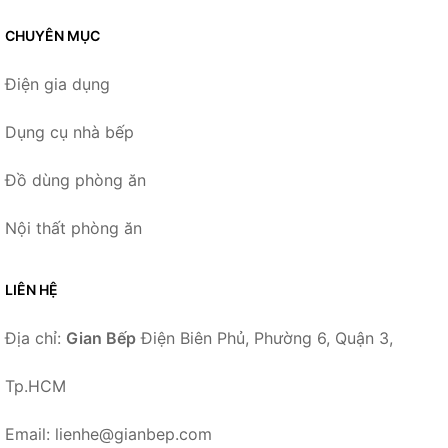
CHUYÊN MỤC
Điện gia dụng
Dụng cụ nhà bếp
Đồ dùng phòng ăn
Nội thất phòng ăn
LIÊN HỆ
Địa chỉ:
Gian Bếp
Điện Biên Phủ, Phường 6, Quận 3,
Tp.HCM
Email: lienhe@gianbep.com