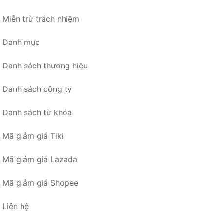
Miễn trừ trách nhiệm
Danh mục
Danh sách thương hiệu
Danh sách công ty
Danh sách từ khóa
Mã giảm giá Tiki
Mã giảm giá Lazada
Mã giảm giá Shopee
Liên hệ