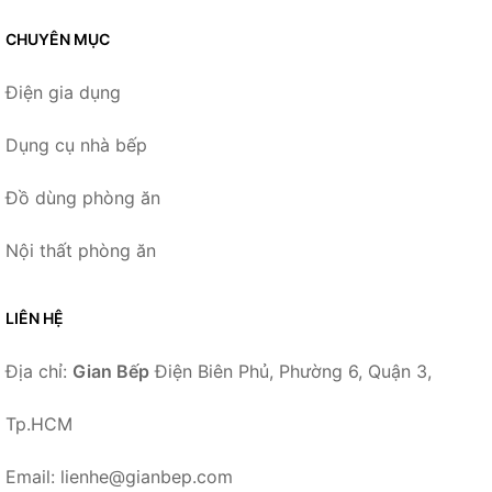
CHUYÊN MỤC
Điện gia dụng
Dụng cụ nhà bếp
Đồ dùng phòng ăn
Nội thất phòng ăn
LIÊN HỆ
Địa chỉ:
Gian Bếp
Điện Biên Phủ, Phường 6, Quận 3,
Tp.HCM
Email: lienhe@gianbep.com