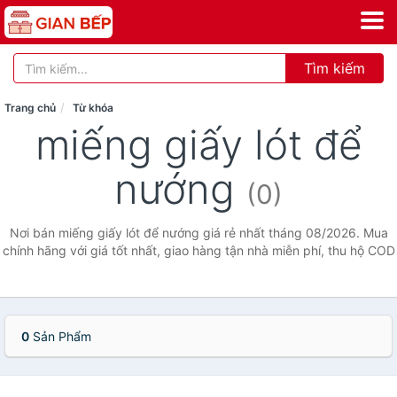
Tìm kiếm
Trang chủ
Từ khóa
miếng giấy lót để
nướng
(0)
Nơi bán miếng giấy lót để nướng giá rẻ nhất tháng 08/2026. Mua
chính hãng với giá tốt nhất, giao hàng tận nhà miễn phí, thu hộ COD
0
Sản Phẩm