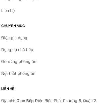
Liên hệ
CHUYÊN MỤC
Điện gia dụng
Dụng cụ nhà bếp
Đồ dùng phòng ăn
Nội thất phòng ăn
LIÊN HỆ
Địa chỉ:
Gian Bếp
Điện Biên Phủ, Phường 6, Quận 3,