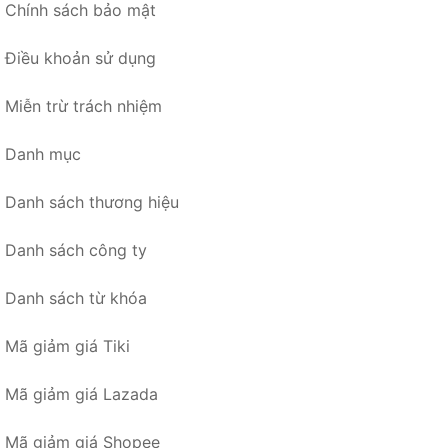
Chính sách bảo mật
Điều khoản sử dụng
Miễn trừ trách nhiệm
Danh mục
Danh sách thương hiệu
Danh sách công ty
Danh sách từ khóa
Mã giảm giá Tiki
Mã giảm giá Lazada
Mã giảm giá Shopee