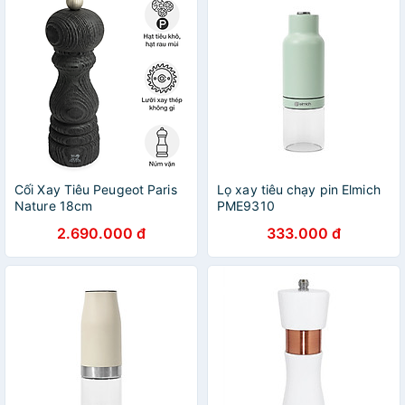
Cối Xay Tiêu Peugeot Paris
Lọ xay tiêu chạy pin Elmich
Nature 18cm
PME9310
2.690.000 đ
333.000 đ