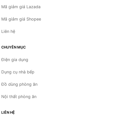
Mã giảm giá Lazada
Mã giảm giá Shopee
Liên hệ
CHUYÊN MỤC
Điện gia dụng
Dụng cụ nhà bếp
Đồ dùng phòng ăn
Nội thất phòng ăn
LIÊN HỆ