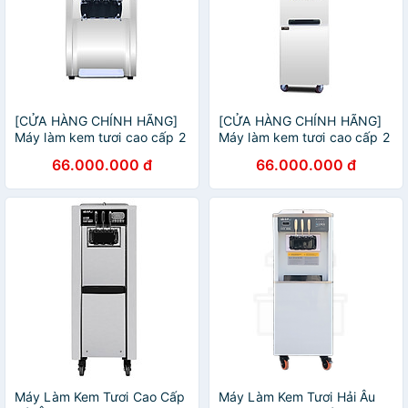
[CỬA HÀNG CHÍNH HÃNG]
[CỬA HÀNG CHÍNH HÃNG]
Máy làm kem tươi cao cấp 2
Máy làm kem tươi cao cấp 2
máy nén dạng bàn
máy nén dạng đứng
66.000.000 đ
66.000.000 đ
Máy Làm Kem Tươi Cao Cấp
Máy Làm Kem Tươi Hải Âu