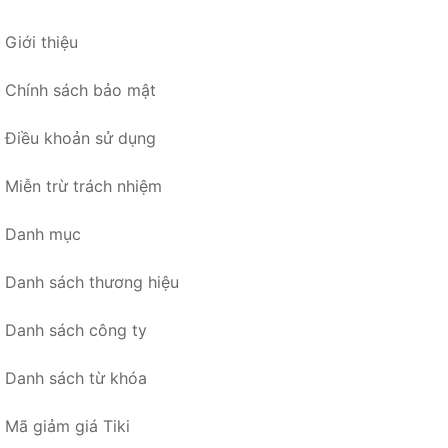
Giới thiệu
Chính sách bảo mật
Điều khoản sử dụng
Miễn trừ trách nhiệm
Danh mục
Danh sách thương hiệu
Danh sách công ty
Danh sách từ khóa
Mã giảm giá Tiki