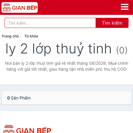
Tìm kiếm
Trang chủ
Từ khóa
ly 2 lớp thuỷ tinh
(0)
Nơi bán ly 2 lớp thuỷ tinh giá rẻ nhất tháng 08/2026. Mua chính
hãng với giá tốt nhất, giao hàng tận nhà miễn phí, thu hộ COD
0
Sản Phẩm