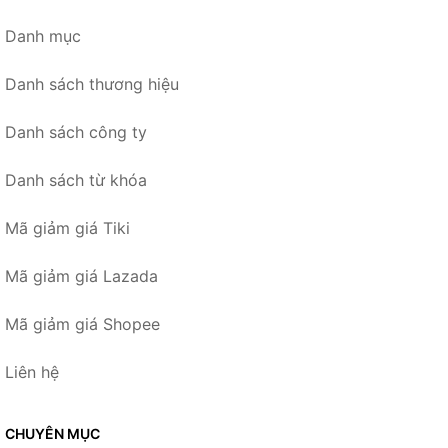
Danh mục
Danh sách thương hiệu
Danh sách công ty
Danh sách từ khóa
Mã giảm giá Tiki
Mã giảm giá Lazada
Mã giảm giá Shopee
Liên hệ
CHUYÊN MỤC