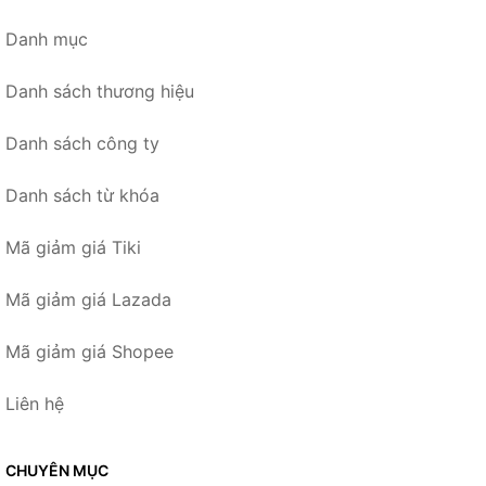
Danh mục
Danh sách thương hiệu
Danh sách công ty
Danh sách từ khóa
Mã giảm giá Tiki
Mã giảm giá Lazada
Mã giảm giá Shopee
Liên hệ
CHUYÊN MỤC