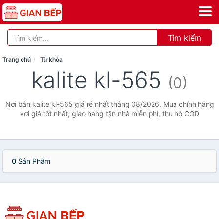
Tìm kiếm
Trang chủ
Từ khóa
kalite kl-565
(0)
Nơi bán kalite kl-565 giá rẻ nhất tháng 08/2026. Mua chính hãng
với giá tốt nhất, giao hàng tận nhà miễn phí, thu hộ COD
0
Sản Phẩm