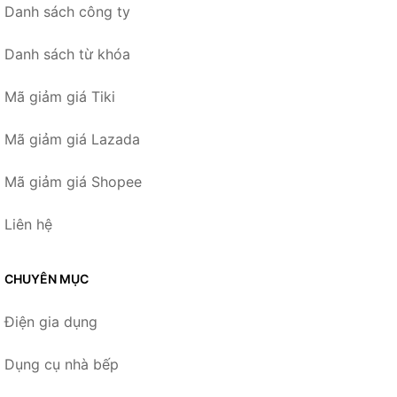
Danh sách công ty
Danh sách từ khóa
Mã giảm giá Tiki
Mã giảm giá Lazada
Mã giảm giá Shopee
Liên hệ
CHUYÊN MỤC
Điện gia dụng
Dụng cụ nhà bếp