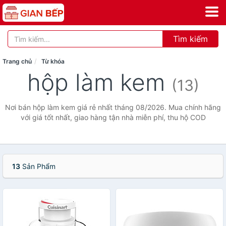
Tìm kiếm
Trang chủ
Từ khóa
hộp làm kem
(13)
Nơi bán hộp làm kem giá rẻ nhất tháng 08/2026. Mua chính hãng
với giá tốt nhất, giao hàng tận nhà miễn phí, thu hộ COD
13
Sản Phẩm