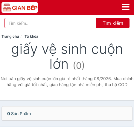
Tìm kiếm
Trang chủ
Từ khóa
giấy vệ sinh cuộn
lớn
(0)
Nơi bán giấy vệ sinh cuộn lớn giá rẻ nhất tháng 08/2026. Mua chính
hãng với giá tốt nhất, giao hàng tận nhà miễn phí, thu hộ COD
0
Sản Phẩm