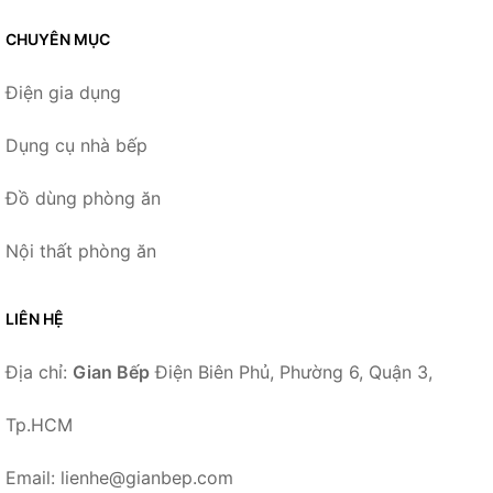
CHUYÊN MỤC
Điện gia dụng
Dụng cụ nhà bếp
Đồ dùng phòng ăn
Nội thất phòng ăn
LIÊN HỆ
Địa chỉ:
Gian Bếp
Điện Biên Phủ, Phường 6, Quận 3,
Tp.HCM
Email: lienhe@gianbep.com