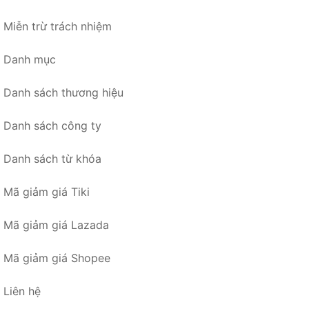
Miễn trừ trách nhiệm
Danh mục
Danh sách thương hiệu
Danh sách công ty
Danh sách từ khóa
Mã giảm giá Tiki
Mã giảm giá Lazada
Mã giảm giá Shopee
Liên hệ