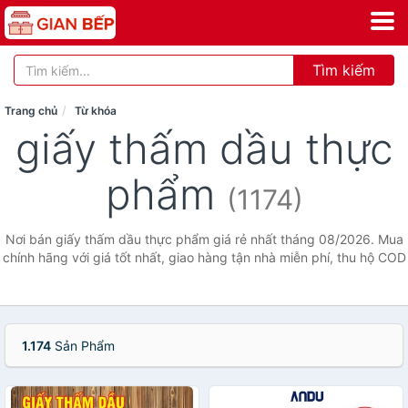
Tìm kiếm
Trang chủ
Từ khóa
giấy thấm dầu thực
phẩm
(1174)
Nơi bán giấy thấm dầu thực phẩm giá rẻ nhất tháng 08/2026. Mua
chính hãng với giá tốt nhất, giao hàng tận nhà miễn phí, thu hộ COD
1.174
Sản Phẩm