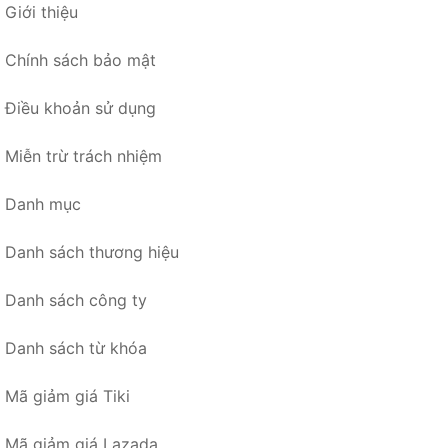
Giới thiệu
Chính sách bảo mật
Điều khoản sử dụng
Miễn trừ trách nhiệm
Danh mục
Danh sách thương hiệu
Danh sách công ty
Danh sách từ khóa
Mã giảm giá Tiki
Mã giảm giá Lazada