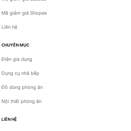
Mã giảm giá Shopee
Liên hệ
CHUYÊN MỤC
Điện gia dụng
Dụng cụ nhà bếp
Đồ dùng phòng ăn
Nội thất phòng ăn
LIÊN HỆ