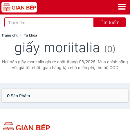
Tìm kiếm
Trang chủ
Từ khóa
giấy moriitalia
(0)
Nơi bán giấy moriitalia giá rẻ nhất tháng 08/2026. Mua chính hãng
với giá tốt nhất, giao hàng tận nhà miễn phí, thu hộ COD
0
Sản Phẩm