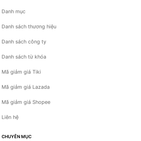
Danh mục
Danh sách thương hiệu
Danh sách công ty
Danh sách từ khóa
Mã giảm giá Tiki
Mã giảm giá Lazada
Mã giảm giá Shopee
Liên hệ
CHUYÊN MỤC