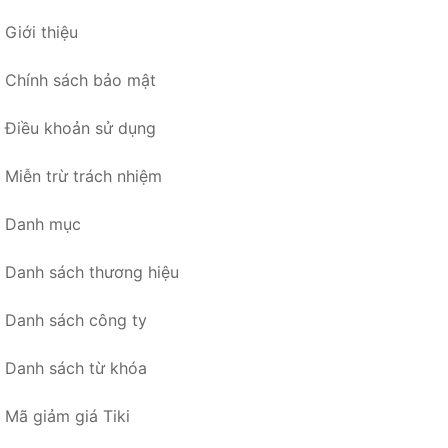
Giới thiệu
Chính sách bảo mật
Điều khoản sử dụng
Miễn trừ trách nhiệm
Danh mục
Danh sách thương hiệu
Danh sách công ty
Danh sách từ khóa
Mã giảm giá Tiki