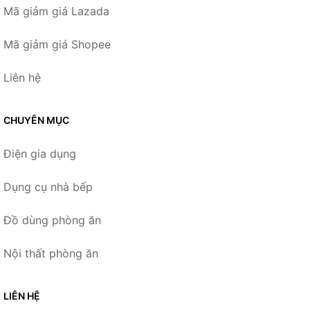
Mã giảm giá Lazada
Mã giảm giá Shopee
Liên hệ
CHUYÊN MỤC
Điện gia dụng
Dụng cụ nhà bếp
Đồ dùng phòng ăn
Nội thất phòng ăn
LIÊN HỆ