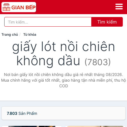
Tìm kiếm
Trang chủ
Từ khóa
giấy lót nồi chiên
không dầu
(7803)
Nơi bán giấy lót nồi chiên không dầu giá rẻ nhất tháng 08/2026.
Mua chính hãng với giá tốt nhất, giao hàng tận nhà miễn phí, thu hộ
COD
7.803
Sản Phẩm