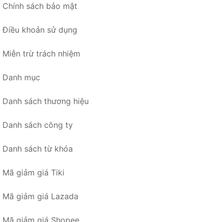
Chính sách bảo mật
Điều khoản sử dụng
Miễn trừ trách nhiệm
Danh mục
Danh sách thương hiệu
Danh sách công ty
Danh sách từ khóa
Mã giảm giá Tiki
Mã giảm giá Lazada
Mã giảm giá Shopee