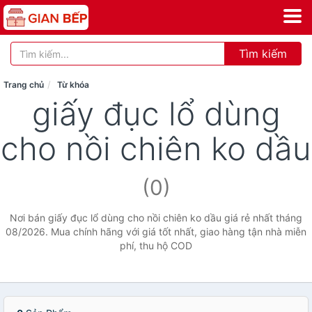
Tìm kiếm
Trang chủ
Từ khóa
giấy đục lổ dùng
cho nồi chiên ko dầu
(0)
Nơi bán giấy đục lổ dùng cho nồi chiên ko dầu giá rẻ nhất tháng
08/2026. Mua chính hãng với giá tốt nhất, giao hàng tận nhà miễn
phí, thu hộ COD