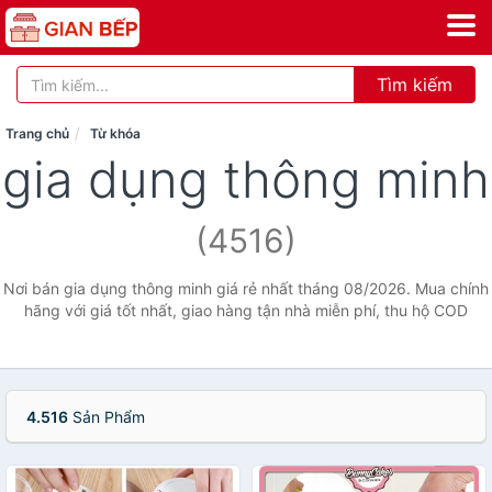
Tìm kiếm
Trang chủ
Từ khóa
gia dụng thông minh
(4516)
Nơi bán gia dụng thông minh giá rẻ nhất tháng 08/2026. Mua chính
hãng với giá tốt nhất, giao hàng tận nhà miễn phí, thu hộ COD
4.516
Sản Phẩm