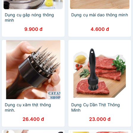
Dụng cụ gắp nóng thông
Dụng cụ mài dao thông minh
minh
9.900 đ
4.600 đ
Dụng cụ xăm thịt thông
Dụng Cụ Dần Thịt Thông
minh.
Minh
26.400 đ
23.000 đ