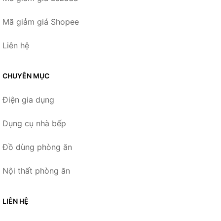
Mã giảm giá Shopee
Liên hệ
CHUYÊN MỤC
Điện gia dụng
Dụng cụ nhà bếp
Đồ dùng phòng ăn
Nội thất phòng ăn
LIÊN HỆ