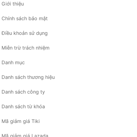
Giới thiệu
Chính sách bảo mật
Điều khoản sử dụng
Miễn trừ trách nhiệm
Danh mục
Danh sách thương hiệu
Danh sách công ty
Danh sách từ khóa
Mã giảm giá Tiki
Mã giảm giá Lazada