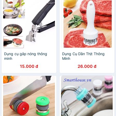
Dụng cụ gắp nóng thông
Dụng Cụ Dần Thịt Thông
minh
Minh
15.000 đ
26.000 đ