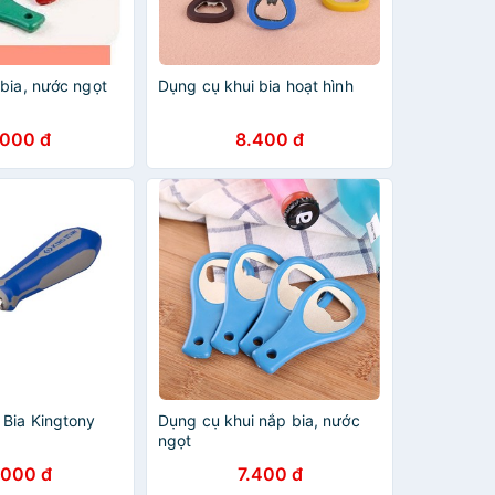
bia, nước ngọt
Dụng cụ khui bia hoạt hình
.000 đ
8.400 đ
 Bia Kingtony
Dụng cụ khui nắp bia, nước
ngọt
.000 đ
7.400 đ