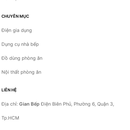
CHUYÊN MỤC
Điện gia dụng
Dụng cụ nhà bếp
Đồ dùng phòng ăn
Nội thất phòng ăn
LIÊN HỆ
Địa chỉ:
Gian Bếp
Điện Biên Phủ, Phường 6, Quận 3,
Tp.HCM