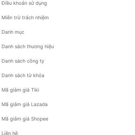
Điều khoản sử dụng
Miễn trừ trách nhiệm
Danh mục
Danh sách thương hiệu
Danh sách công ty
Danh sách từ khóa
Mã giảm giá Tiki
Mã giảm giá Lazada
Mã giảm giá Shopee
Liên hệ