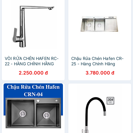
VÒI RỬA CHÉN HAFEN RC-
Chậu Rửa Chén Hafen CR-
22 - HÀNG CHÍNH HÃNG
25 - Hàng Chính Hãng
2.250.000 đ
3.780.000 đ