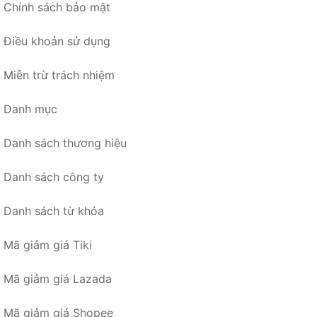
Chính sách bảo mật
Điều khoản sử dụng
Miễn trừ trách nhiệm
Danh mục
Danh sách thương hiệu
Danh sách công ty
Danh sách từ khóa
Mã giảm giá Tiki
Mã giảm giá Lazada
Mã giảm giá Shopee