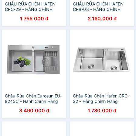
CHẬU RỬA CHÉN HAFEN
CHẬU RỬA CHÉN HAFEN
CRC-29 - HÀNG CHÍNH
CRB-03 - HÀNG CHÍNH
HÃNG
HÃNG
1.755.000 đ
2.160.000 đ
Chậu Rửa Chén Eurosun EU-
Chậu Rửa Chén Hafen CRC-
8245C - Hành Chính Hãng
32 - Hàng Chính Hãng
3.490.000 đ
1.780.000 đ