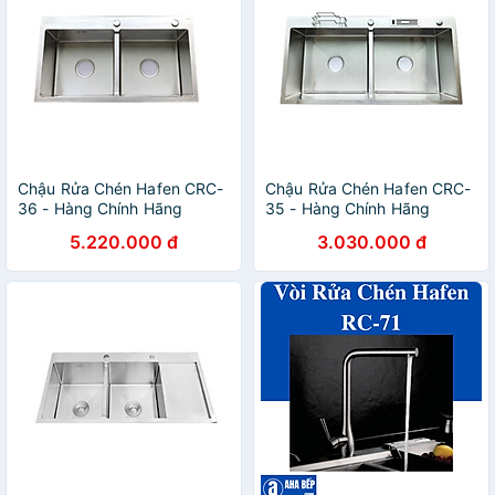
Chậu Rửa Chén Hafen CRC-
Chậu Rửa Chén Hafen CRC-
36 - Hàng Chính Hãng
35 - Hàng Chính Hãng
5.220.000 đ
3.030.000 đ