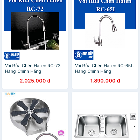
Vòi Rửa Chén Hafen RC-72.
Vòi Rửa Chén Hafen RC-65I.
Hàng Chính Hãng
Hàng Chính Hãng
2.025.000 đ
1.890.000 đ