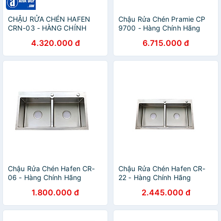
CHẬU RỬA CHÉN HAFEN
Chậu Rửa Chén Pramie CP
CRN-03 - HÀNG CHÍNH
9700 - Hàng Chính Hãng
HÃNG
4.320.000 đ
6.715.000 đ
Chậu Rửa Chén Hafen CR-
Chậu Rửa Chén Hafen CR-
06 - Hàng Chính Hãng
22 - Hàng Chính Hãng
1.800.000 đ
2.445.000 đ