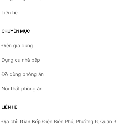
Liên hệ
CHUYÊN MỤC
Điện gia dụng
Dụng cụ nhà bếp
Đồ dùng phòng ăn
Nội thất phòng ăn
LIÊN HỆ
Địa chỉ:
Gian Bếp
Điện Biên Phủ, Phường 6, Quận 3,