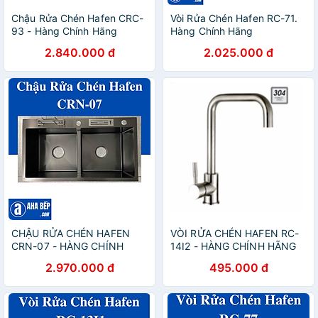
Chậu Rửa Chén Hafen CRC-
Vòi Rửa Chén Hafen RC-71.
93 - Hàng Chính Hãng
Hàng Chính Hãng
2.840.000 đ
2.025.000 đ
CHẬU RỬA CHÉN HAFEN
VÒI RỬA CHÉN HAFEN RC-
CRN-07 - HÀNG CHÍNH
14I2 - HÀNG CHÍNH HÃNG
HÃNG
2.970.000 đ
495.000 đ