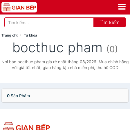
Tìm kiếm
Trang chủ
Từ khóa
bocthuc pham
(0)
Nơi bán bocthuc pham giá rẻ nhất tháng 08/2026. Mua chính hãng
với giá tốt nhất, giao hàng tận nhà miễn phí, thu hộ COD
0
Sản Phẩm