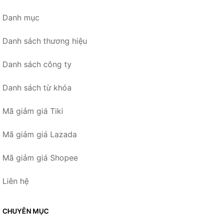
Danh mục
Danh sách thương hiệu
Danh sách công ty
Danh sách từ khóa
Mã giảm giá Tiki
Mã giảm giá Lazada
Mã giảm giá Shopee
Liên hệ
CHUYÊN MỤC