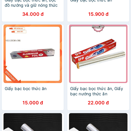
đồ nướng và giữ nóng thức
ăn
34.000 đ
15.900 đ
Giấy bạc bọc thức ăn
Giấy bạc bọc thức ăn, Giấy
bạc nướng thức ăn
30cm*5m
15.000 đ
22.000 đ