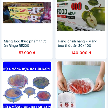
Màng bọc thực phẩm thức
Hàng chính hãng - Màng
ăn Ringo RE200
bọc thức ăn 30x400
57.900 đ
140.000 đ