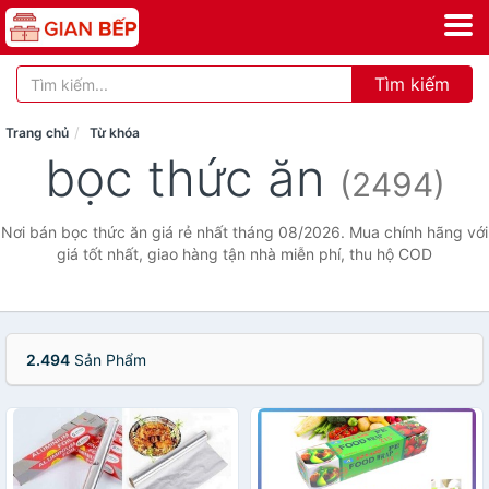
Tìm kiếm
Trang chủ
Từ khóa
bọc thức ăn
(2494)
Nơi bán bọc thức ăn giá rẻ nhất tháng 08/2026. Mua chính hãng với
giá tốt nhất, giao hàng tận nhà miễn phí, thu hộ COD
2.494
Sản Phẩm