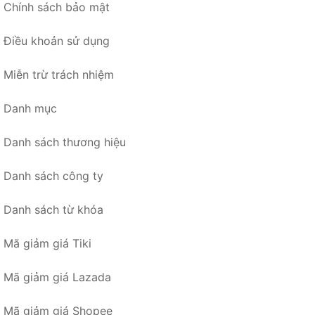
Chính sách bảo mật
Điều khoản sử dụng
Miễn trừ trách nhiệm
Danh mục
Danh sách thương hiệu
Danh sách công ty
Danh sách từ khóa
Mã giảm giá Tiki
Mã giảm giá Lazada
Mã giảm giá Shopee