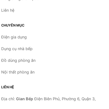
Liên hệ
CHUYÊN MỤC
Điện gia dụng
Dụng cụ nhà bếp
Đồ dùng phòng ăn
Nội thất phòng ăn
LIÊN HỆ
Địa chỉ:
Gian Bếp
Điện Biên Phủ, Phường 6, Quận 3,