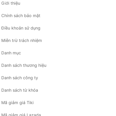
Giới thiệu
Chính sách bảo mật
Điều khoản sử dụng
Miễn trừ trách nhiệm
Danh mục
Danh sách thương hiệu
Danh sách công ty
Danh sách từ khóa
Mã giảm giá Tiki
Mã giảm giá Lazada