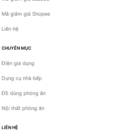
Mã giảm giá Shopee
Liên hệ
CHUYÊN MỤC
Điện gia dụng
Dụng cụ nhà bếp
Đồ dùng phòng ăn
Nội thất phòng ăn
LIÊN HỆ