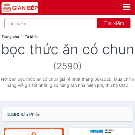
Tìm kiếm
Trang chủ
Từ khóa
bọc thức ăn có chun
(2590)
Nơi bán bọc thức ăn có chun giá rẻ nhất tháng 08/2026. Mua chính
hãng với giá tốt nhất, giao hàng tận nhà miễn phí, thu hộ COD
2.590
Sản Phẩm