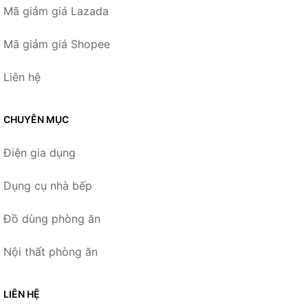
Mã giảm giá Lazada
Mã giảm giá Shopee
Liên hệ
CHUYÊN MỤC
Điện gia dụng
Dụng cụ nhà bếp
Đồ dùng phòng ăn
Nội thất phòng ăn
LIÊN HỆ