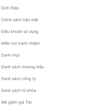
Giới thiệu
Chính sách bảo mật
Điều khoản sử dụng
Miễn trừ trách nhiệm
Danh mục
Danh sách thương hiệu
Danh sách công ty
Danh sách từ khóa
Mã giảm giá Tiki